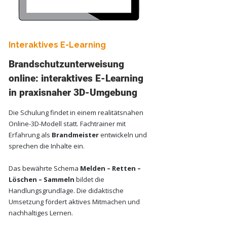
Interaktives E-Learning
Brandschutzunterweisung
online: interaktives E-Learning
in praxisnaher 3D-Umgebung
Die Schulung findet in einem realitätsnahen
Online-3D-Modell statt. Fachtrainer mit
Erfahrung als
Brandmeister
entwickeln und
sprechen die Inhalte ein.
Das bewährte Schema
Melden – Retten –
Löschen – Sammeln
bildet die
Handlungsgrundlage. Die didaktische
Umsetzung fördert aktives Mitmachen und
nachhaltiges Lernen.