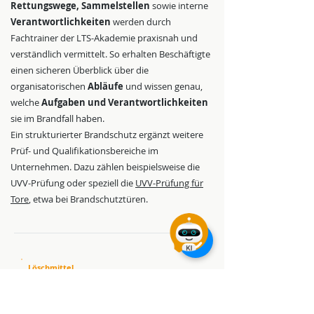
Rettungswege, Sammelstellen
sowie interne
Verantwortlichkeiten
werden durch
Fachtrainer der LTS-Akademie praxisnah und
verständlich vermittelt. So erhalten Beschäftigte
einen sicheren Überblick über die
organisatorischen
Abläufe
und wissen genau,
welche
Aufgaben und Verantwortlichkeiten
sie im Brandfall haben.
Ein strukturierter Brandschutz ergänzt weitere
Prüf- und Qualifikationsbereiche im
Unternehmen. Dazu zählen beispielsweise die
UVV-Prüfung oder speziell die
UVV-Prüfung für
Tore
, etwa bei Brandschutztüren.
Löschmittel
Brandschutzunterweisung für
Mitarbeiter: Löschmittel und