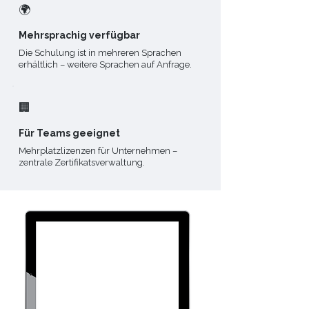
🌍
Mehrsprachig verfügbar
Die Schulung ist in mehreren Sprachen
erhältlich – weitere Sprachen auf Anfrage.
🏢
Für Teams geeignet
Mehrplatzlizenzen für Unternehmen –
zentrale Zertifikatsverwaltung.