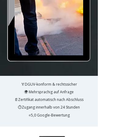
🏅DGUV-konform & rechtssicher
🌍 Mehrsprachig auf Anfrage
📄Zertifikat automatisch nach Abschluss
⏱️Zugang innerhalb von 24 Stunden
⭐5,0 Google-Bewertung