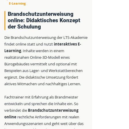
E-Learning
Brandschutzunterweisung
online: Didaktisches Konzept
der Schulung
Die Brandschutzunterweisung der LTS-Akademie
findet online statt und nutzt
interaktives E-
Learning
. Inhalte werden in einem
realitätsnahen Online-3D-Modell eines
Bürogebäudes vermittelt und optional mit
Beispielen aus Lager- und Werkstattbereichen
ergänzt. Die didaktische Umsetzung fördert
aktives Mitmachen und nachhaltiges Lernen.
Fachtrainer mit Erfahrung als Brandmeister
entwickeln und sprechen die Inhalte ein. So
verbindet die
Brandschutzunterweisung
online
rechtliche Anforderungen mit realen
Anwendungsszenarien und geht weit über das