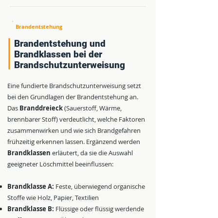
Brandentstehung
Brandentstehung und
Brandklassen bei der
Brandschutzunterweisung
Eine fundierte Brandschutzunterweisung setzt
bei den Grundlagen der Brandentstehung an.
Das
Branddreieck
(Sauerstoff, Wärme,
brennbarer Stoff) verdeutlicht, welche Faktoren
zusammenwirken und wie sich Brandgefahren
frühzeitig erkennen lassen. Ergänzend werden
Brandklassen
erläutert, da sie die Auswahl
geeigneter Löschmittel beeinflussen:
Brandklasse A:
Feste, überwiegend organische
Stoffe wie Holz, Papier, Textilien
Brandklasse B:
Flüssige oder flüssig werdende