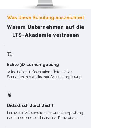
Was diese Schulung auszeichnet
Warum Unternehmen auf die
LTS-Akademie vertrauen
🏗️
Echte 3D-Lernumgebung
Keine Folien-Präsentation – interaktive
Szenarien in realistischer Arbeitsumgebung.
🧠​
Didaktisch durchdacht
Lernziele, Wissenstransfer und Überprüfung
nach modernen didaktischen Prinzipien.