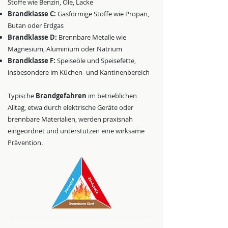
Stoffe wie Benzin, Öle, Lacke
Brandklasse C:
Gasförmige Stoffe wie Propan,
Butan oder Erdgas
Brandklasse D:
Brennbare Metalle wie
Magnesium, Aluminium oder Natrium
Brandklasse F:
Speiseöle und Speisefette,
insbesondere im Küchen- und Kantinenbereich
Typische
Brandgefahren
im betrieblichen
Alltag, etwa durch elektrische Geräte oder
brennbare Materialien, werden praxisnah
eingeordnet und unterstützen eine wirksame
Prävention.