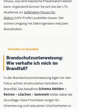
hinaus, was eine klassische Präsentation leisten
kann. Ergänzend können Sie sich bei der LTS-
Akademie zur
befähigten Person für
Elektro
(UVV-Prüfer) ausbilden lassen. Der
sichere Umgang mit Elektrogeräten reduziert
Brandrisiken.
Verhalten im Brandfall
Brandschutzunterweisung:
Wie verhalte ich mich im
Brandfall?
In der Brandschutzunterweisung legen wir den
Fokus auf ein strukturiertes Verhalten im
Brandfall. Das bewährte
Schema Melden –
Retten – Löschen – Sammeln
bildet dabei die
Grundlage. Klare Prioritäten sorgen für
Orientierung und reduzieren Unsicherheiten in