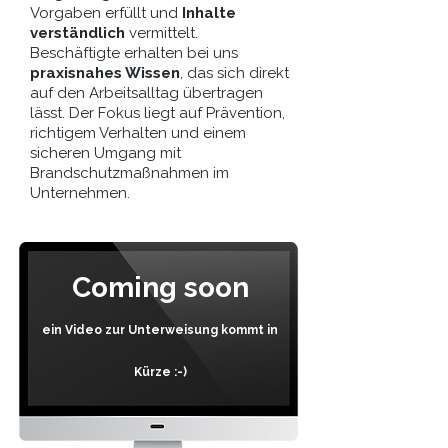
Vorgaben erfüllt und
Inhalte
verständlich
vermittelt.
Beschäftigte erhalten bei uns
praxisnahes Wissen
, das sich direkt
auf den Arbeitsalltag übertragen
lässt. Der Fokus liegt auf Prävention,
richtigem Verhalten und einem
sicheren Umgang mit
Brandschutzmaßnahmen im
Unternehmen.
Coming soon
ein Video zur Unterweisung kommt in
Kürze :-)