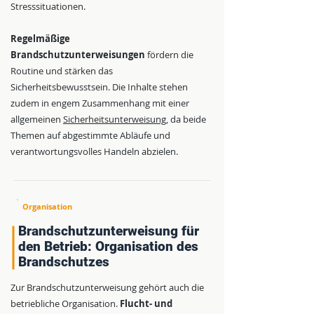
Stresssituationen.
Regelmäßige
Brandschutzunterweisungen
fördern die
Routine und stärken das
Sicherheitsbewusstsein. Die Inhalte stehen
zudem in engem Zusammenhang mit einer
allgemeinen
Sicherheitsunterweisung
, da beide
Themen auf abgestimmte Abläufe und
verantwortungsvolles Handeln abzielen.
Organisation
Brandschutzunterweisung für
den Betrieb: Organisation des
Brandschutzes
Zur Brandschutzunterweisung gehört auch die
betriebliche Organisation.
Flucht- und