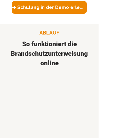
➜ Schulung in der Demo erleben
ABLAUF
So funktioniert die
Brandschutzunterweisung
online