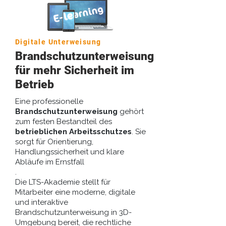
Digitale Unterweisung
Brandschutzunterweisung
für mehr Sicherheit im
Betrieb
Eine professionelle
Brandschutzunterweisung
gehört
zum festen Bestandteil des
betrieblichen Arbeitsschutzes
. Sie
sorgt für Orientierung,
Handlungssicherheit und klare
Abläufe im Ernstfall
.
Die LTS-Akademie stellt für
Mitarbeiter eine moderne, digitale
und interaktive
Brandschutzunterweisung in 3D-
Umgebung bereit, die rechtliche