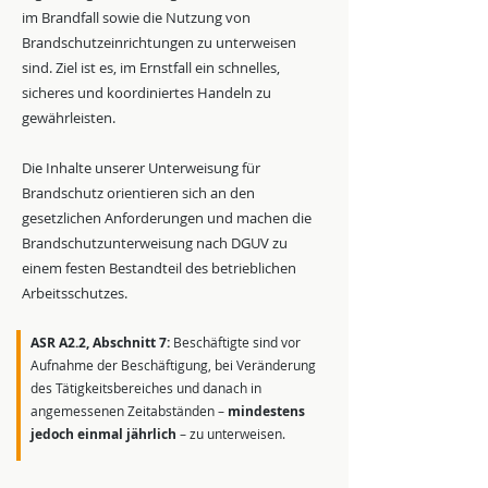
im Brandfall sowie die Nutzung von
Brandschutzeinrichtungen zu unterweisen
sind. Ziel ist es, im Ernstfall ein schnelles,
sicheres und koordiniertes Handeln zu
gewährleisten.
Die Inhalte unserer Unterweisung für
Brandschutz orientieren sich an den
gesetzlichen Anforderungen und machen die
Brandschutzunterweisung nach DGUV zu
einem festen Bestandteil des betrieblichen
Arbeitsschutzes.
ASR A2.2, Abschnitt 7:
Beschäftigte sind vor
Aufnahme der Beschäftigung, bei Veränderung
des Tätigkeitsbereiches und danach in
angemessenen Zeitabständen –
mindestens
jedoch einmal jährlich
– zu unterweisen.