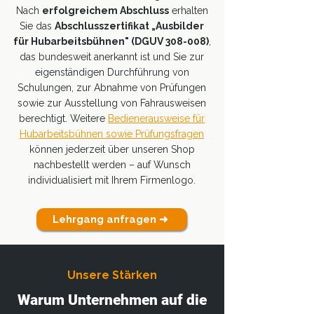
Nach
erfolgreichem Abschluss
erhalten
Sie das
Abschlusszertifikat „Ausbilder
für Hubarbeitsbühnen" (DGUV 308-008)
,
das bundesweit anerkannt ist und Sie zur
eigenständigen Durchführung von
Schulungen, zur Abnahme von Prüfungen
sowie zur Ausstellung von Fahrausweisen
berechtigt. Weitere
Bedienerausweise für
Hubarbeitsbühnen sowie Prüfungsfragen
können jederzeit über unseren Shop
nachbestellt werden – auf Wunsch
individualisiert mit Ihrem Firmenlogo.
Lehrgang anfragen ➜
Unsere Stärken
Warum Unternehmen auf die