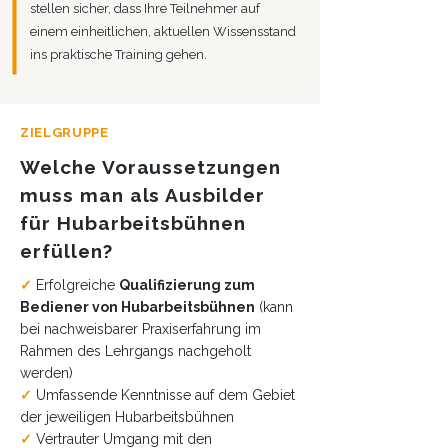
stellen sicher, dass Ihre Teilnehmer auf
einem einheitlichen, aktuellen Wissensstand
ins praktische Training gehen.
ZIELGRUPPE
Welche Voraussetzungen
muss man als Ausbilder
für Hubarbeitsbühnen
erfüllen?
✓
Erfolgreiche
Qualifizierung zum
Bediener von Hubarbeitsbühnen
(kann
bei nachweisbarer Praxiserfahrung im
Rahmen des Lehrgangs nachgeholt
werden)
✓
Umfassende Kenntnisse auf dem Gebiet
der jeweiligen Hubarbeitsbühnen
✓
Vertrauter Umgang mit den