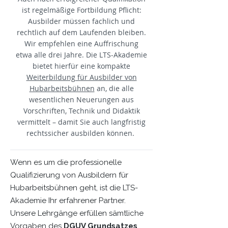
ist regelmäßige Fortbildung Pflicht:
Ausbilder müssen fachlich und
rechtlich auf dem Laufenden bleiben.
Wir empfehlen eine Auffrischung
etwa alle drei Jahre. Die LTS-Akademie
bietet hierfür eine kompakte
Weiterbildung für Ausbilder von
Hubarbeitsbühnen
an, die alle
wesentlichen Neuerungen aus
Vorschriften, Technik und Didaktik
vermittelt – damit Sie auch langfristig
rechtssicher ausbilden können.
Wenn es um die professionelle
Qualifizierung von Ausbildern für
Hubarbeitsbühnen geht, ist die LTS-
Akademie Ihr erfahrener Partner.
Unsere Lehrgänge erfüllen sämtliche
Vorgaben des
DGUV Grundsatzes