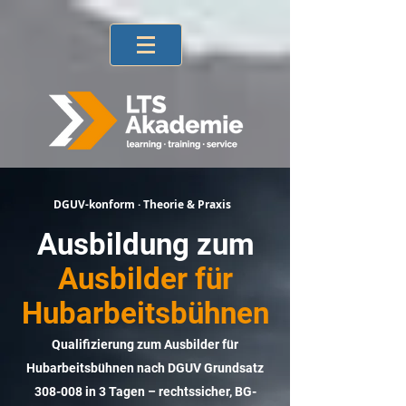
DGUV-konform · Theorie & Praxis
Ausbildung zum
Ausbilder für
Hubarbeitsbühnen
Qualifizierung zum Ausbilder für
Hubarbeitsbühnen nach DGUV Grundsatz
308-008 in 3 Tagen – rechtssicher, BG-