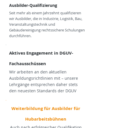
Ausbilder-Qualifizierung
Seit mehr als einem Jahrzehnt qualifizieren
wir Ausbilder, die in Industrie, Logistik, Bau,
Veranstaltungstechnik und
Gebäudereinigung rechtssichere Schulungen
durchführen.
Aktives Engagement in DGUV-
Fachausschüssen
Wir arbeiten an den aktuellen
Ausbildungsrichtlinien mit – unsere
Lehrgänge entsprechen daher stets
den neuesten Standards der DGUV
Weiterbildung für Ausbilder für
Hubarbeitsbühnen
Auch nach erfolgreicher Qualifikation