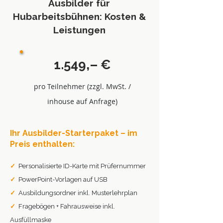
Ausbilder für
Hubarbeitsbühnen: Kosten &
Leistungen
1.549,– €
pro Teilnehmer (zzgl. MwSt. /
inhouse auf Anfrage)
Ihr Ausbilder-Starterpaket – im
Preis enthalten:
✓
Personalisierte ID-Karte mit Prüfernummer
✓
PowerPoint-Vorlagen auf USB
✓
Ausbildungsordner inkl. Musterlehrplan
✓
Fragebögen + Fahrausweise inkl.
Ausfüllmaske