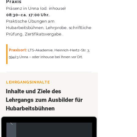
Praxis
Präsenz in Unna (od. inhouse)
08:30–ca. 17:00 Uhr.
Praktische Übungen am
Hubarbeitsbühnen, Lehrprobe, schriftliche
Prüfung, Zertifikatsvergabe.
Praxisort:
LTS-Akademie, Heinrich-Hertz-Str. 3,
59423 Unna – oder inhouse bei Ihnen vor Ort.
LEHRGANGSINHALTE
Inhalte und Ziele des
Lehrgangs zum Ausbilder für
Hubarbeitsbühnen