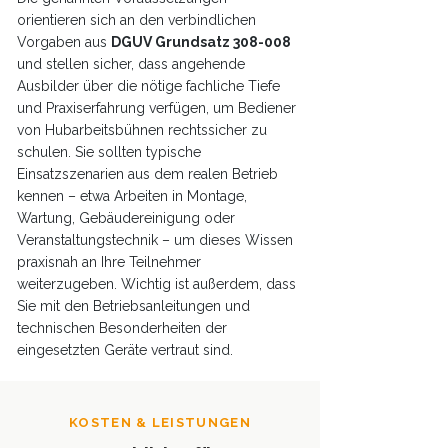
orientieren sich an den verbindlichen
Vorgaben aus
DGUV Grundsatz 308-008
und stellen sicher, dass angehende
Ausbilder über die nötige fachliche Tiefe
und Praxiserfahrung verfügen, um Bediener
von Hubarbeitsbühnen rechtssicher zu
schulen. Sie sollten typische
Einsatzszenarien aus dem realen Betrieb
kennen – etwa Arbeiten in Montage,
Wartung, Gebäudereinigung oder
Veranstaltungstechnik – um dieses Wissen
praxisnah an Ihre Teilnehmer
weiterzugeben. Wichtig ist außerdem, dass
Sie mit den Betriebsanleitungen und
technischen Besonderheiten der
eingesetzten Geräte vertraut sind.
KOSTEN & LEISTUNGEN