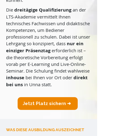
können.
Die
dreitägige Qualifizierung
an der
LTS-Akademie vermittelt Ihnen
technisches Fachwissen und didaktische
Kompetenzen, um Bediener
professionell zu schulen. Dabei ist unser
Lehrgang so konzipiert, dass
nur ein
einziger Präsenztag
erforderlich ist –
die theoretische Vorbereitung erfolgt
vorab per E-Learning und Live-Online-
Seminar. Die Schulung findet wahlweise
inhouse
bei Ihnen vor Ort oder
direkt
bei uns
in Unna statt.
Jetzt Platz sichern ➜
WAS DIESE AUSBILDUNG AUSZEICHNET