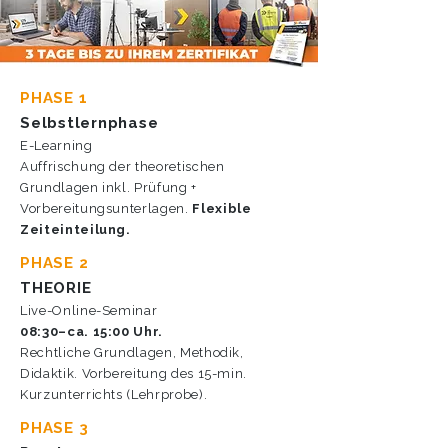
PHASE 1
Selbstlernphase
E-Learning
Auffrischung der theoretischen
Grundlagen inkl. Prüfung +
Vorbereitungsunterlagen.
Flexible
Zeiteinteilung.
PHASE 2
THEORIE
Live-Online-Seminar
08:30–ca. 15:00 Uhr.
Rechtliche Grundlagen, Methodik,
Didaktik. Vorbereitung des 15-min.
Kurzunterrichts (Lehrprobe).
PHASE 3